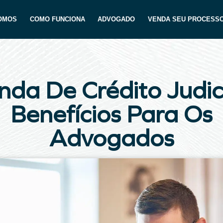
OMOS
COMO FUNCIONA
ADVOGADO
VENDA SEU PROCESS
nda De Crédito Judici
Benefícios Para Os
Advogados