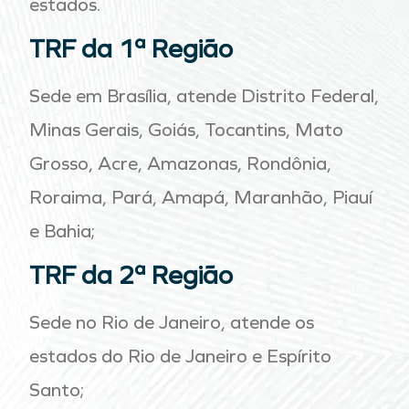
estados.
TRF da 1ª Região
Sede em Brasília, atende Distrito Federal,
Minas Gerais, Goiás, Tocantins, Mato
Grosso, Acre, Amazonas, Rondônia,
Roraima, Pará, Amapá, Maranhão, Piauí
e Bahia;
TRF da 2ª Região
Sede no Rio de Janeiro, atende os
estados do Rio de Janeiro e Espírito
Santo;