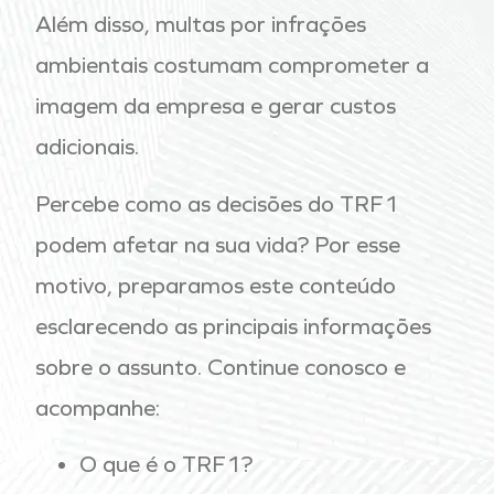
Além disso, multas por infrações
ambientais costumam comprometer a
imagem da empresa e gerar custos
adicionais.
Percebe como as decisões do TRF1
podem afetar na sua vida? Por esse
motivo, preparamos este conteúdo
esclarecendo as principais informações
sobre o assunto. Continue conosco e
acompanhe:
O que é o TRF1?