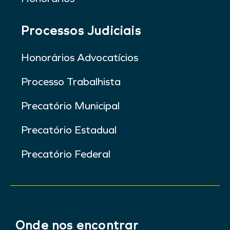
Processos Judiciais
Honorários Advocatícios
Processo Trabalhista
Precatório Municipal
Precatório Estadual
Precatório Federal
Onde nos encontrar