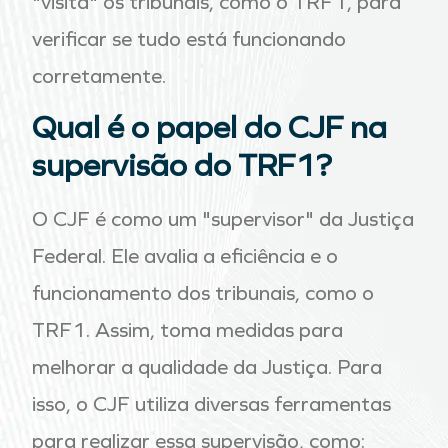
"visita" os tribunais, como o TRF1, para
verificar se tudo está funcionando
corretamente.
Qual é o papel do CJF na
supervisão do TRF1?
O CJF é como um "supervisor" da Justiça
Federal. Ele avalia a eficiência e o
funcionamento dos tribunais, como o
TRF1. Assim, toma medidas para
melhorar a qualidade da Justiça. Para
isso, o CJF utiliza diversas ferramentas
para realizar essa supervisão, como: