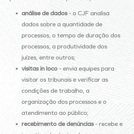
análise de dados
- o CJF analisa
dados sobre a quantidade de
processos, o tempo de duração dos
processos, a produtividade dos
juízes, entre outros;
visitas in loco
- envia equipes para
visitar os tribunais e verificar as
condições de trabalho, a
organização dos processos e o
atendimento ao público;
recebimento de denúncias
- recebe e