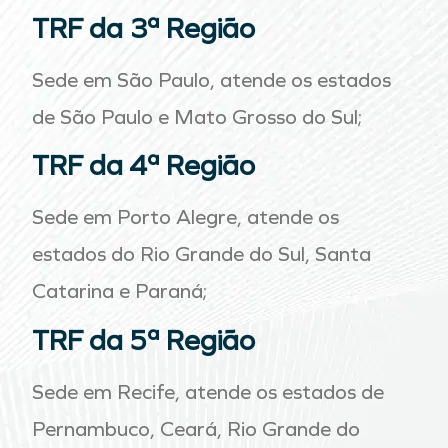
TRF da 3ª Região
Sede em São Paulo, atende os estados
de São Paulo e Mato Grosso do Sul;
TRF da 4ª Região
Sede em Porto Alegre, atende os
estados do Rio Grande do Sul, Santa
Catarina e Paraná;
TRF da 5ª Região
Sede em Recife, atende os estados de
Pernambuco, Ceará, Rio Grande do