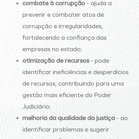
combate à corrupção
- ajuda a
prevenir e combater atos de
corrupção e irregularidades,
fortalecendo a confiança das
empresas no estado;
otimização de recursos
- pode
identificar ineficiências e desperdícios
de recursos, contribuindo para uma
gestão mais eficiente do Poder
Judiciário;
melhoria da qualidade da justiça
- ao
identificar problemas e sugerir