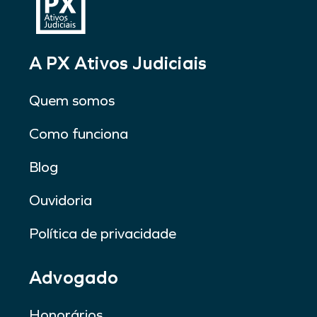
A PX Ativos Judiciais
Quem somos
Como funciona
Blog
Ouvidoria
Política de privacidade
Advogado
Honorários