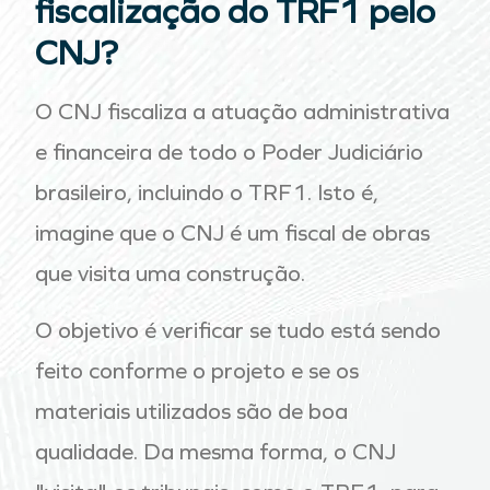
fiscalização do TRF1 pelo
CNJ?
O CNJ fiscaliza a atuação administrativa
e financeira de todo o Poder Judiciário
brasileiro, incluindo o TRF1. Isto é,
imagine que o CNJ é um fiscal de obras
que visita uma construção.
O objetivo é verificar se tudo está sendo
feito conforme o projeto e se os
materiais utilizados são de boa
qualidade. Da mesma forma, o CNJ