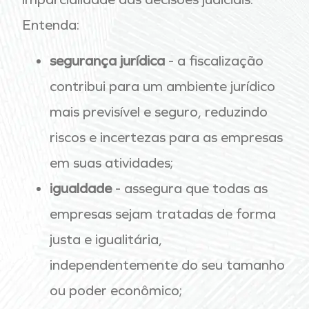
Entenda:
segurança jurídica
- a fiscalização
contribui para um ambiente jurídico
mais previsível e seguro, reduzindo
riscos e incertezas para as empresas
em suas atividades;
igualdade
- assegura que todas as
empresas sejam tratadas de forma
justa e igualitária,
independentemente do seu tamanho
ou poder econômico;