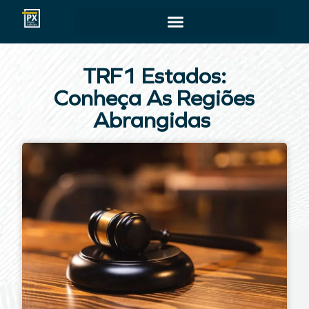
TRF1 Estados:
Conheça As Regiões
Abrangidas