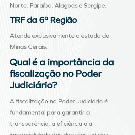
Norte, Paraíba, Alagoas e Sergipe.
TRF da 6ª Região
Atende exclusivamente o estado de
Minas Gerais.
Qual é a importância da
fiscalização no Poder
Judiciário?
A fiscalização no Poder Judiciário é
fundamental para garantir a
transparência, a eficiência e a
imparcialidade das decisões judiciais.