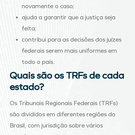
novamente o caso;
ajuda a garantir que a justiça seja
feita;
contribui para as decisões dos juízes
federais serem mais uniformes em
todo o país.
Quais são os TRFs de cada
estado?
Os Tribunais Regionais Federais (TRFs)
são divididos em diferentes regiões do
Brasil, com jurisdição sobre vários