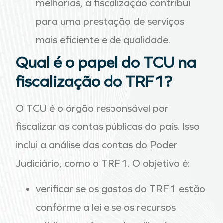
melhorias, a fiscalização contribui
para uma prestação de serviços
mais eficiente e de qualidade.
Qual é o papel do TCU na
fiscalização do TRF1?
O TCU é o órgão responsável por
fiscalizar as contas públicas do país. Isso
inclui a análise das contas do Poder
Judiciário, como o TRF1. O objetivo é:
verificar se os gastos do TRF1 estão
conforme a lei e se os recursos