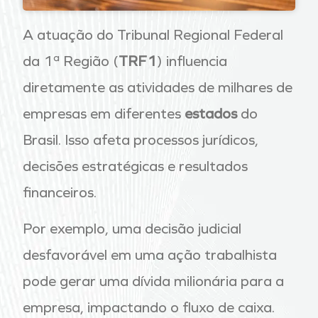
A atuação do Tribunal Regional Federal
da 1ª Região (
TRF1
) influencia
diretamente as atividades de milhares de
empresas em diferentes
estados
do
Brasil. Isso afeta processos jurídicos,
decisões estratégicas e resultados
financeiros.
Por exemplo, uma decisão judicial
desfavorável em uma ação trabalhista
pode gerar uma dívida milionária para a
empresa, impactando o fluxo de caixa.