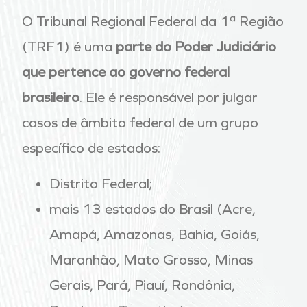
O Tribunal Regional Federal da 1ª Região
(TRF1) é uma
parte do Poder Judiciário
que pertence ao governo federal
brasileiro
. Ele é responsável por julgar
casos de âmbito federal de um grupo
específico de estados:
Distrito Federal;
mais 13 estados do Brasil (Acre,
Amapá, Amazonas, Bahia, Goiás,
Maranhão, Mato Grosso, Minas
Gerais, Pará, Piauí, Rondônia,