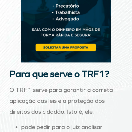
Para que serve o TRF1?
O TRF1 serve para garantir a correta
aplicação das leis e a proteção dos
direitos dos cidadão. Isto é, ele:
pode pedir para o juiz analisar