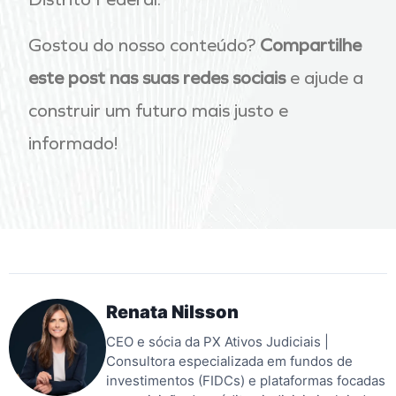
Gostou do nosso conteúdo?
Compartilhe
este post nas suas redes sociais
e ajude a
construir um futuro mais justo e
informado!
Renata Nilsson
CEO e sócia da PX Ativos Judiciais |
Consultora especializada em fundos de
investimentos (FIDCs) e plataformas focadas