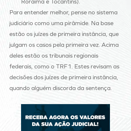
Roraima e Tocantins).
Para entender melhor, pense no sistema
judiciário como uma pirâmide. Na base
estão os juízes de primeira instância, que
julgam os casos pela primeira vez. Acima
deles estão os tribunais regionais
federais, como o TRF1. Estes revisam as
decisões dos juízes de primeira instância,
quando alguém discorda da sentença.