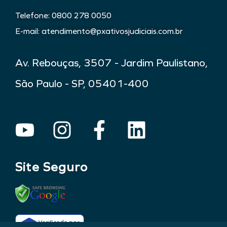
Telefone: 0800 278 0050
E-mail: atendimento@pxativosjudiciais.com.br
Av. Rebouças, 3507 - Jardim Paulistano,
São Paulo - SP, 05401-400
Site Seguro
Verificada por