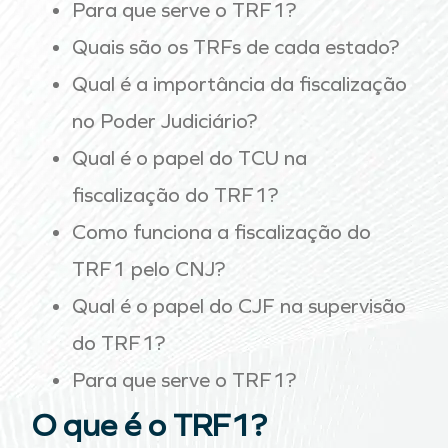
Para que serve o TRF1?
Quais são os TRFs de cada estado?
Qual é a importância da fiscalização
no Poder Judiciário?
Qual é o papel do TCU na
fiscalização do TRF1?
Como funciona a fiscalização do
TRF1 pelo CNJ?
Qual é o papel do CJF na supervisão
do TRF1?
Para que serve o TRF1?
O que é o TRF1?