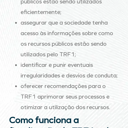
públicos estão sendo utilizados
eficientemente;
assegurar que a sociedade tenha
acesso às informações sobre como
os recursos públicos estão sendo
utilizados pelo TRF1;
identificar e punir eventuais
irregularidades e desvios de conduta;
oferecer recomendações para o
TRF1 aprimorar seus processos e
otimizar a utilização dos recursos.
Como funciona a