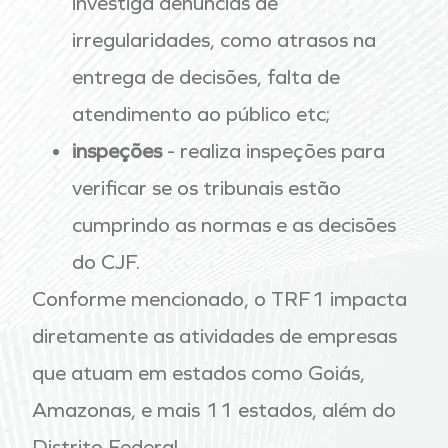
investiga denúncias de
irregularidades, como atrasos na
entrega de decisões, falta de
atendimento ao público etc;
inspeções
- realiza inspeções para
verificar se os tribunais estão
cumprindo as normas e as decisões
do CJF.
Conforme mencionado, o TRF1 impacta
diretamente as atividades de empresas
que atuam em estados como Goiás,
Amazonas, e mais 11 estados, além do
Distrito Federal.