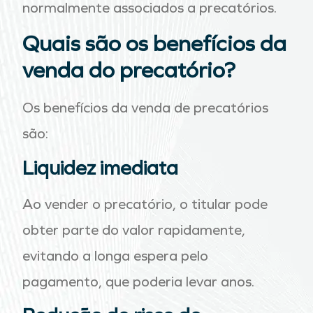
normalmente associados a precatórios.
Quais são os benefícios da
venda do precatório?
Os benefícios da venda de precatórios
são:
Liquidez imediata
Ao vender o precatório, o titular pode
obter parte do valor rapidamente,
evitando a longa espera pelo
pagamento, que poderia levar anos.