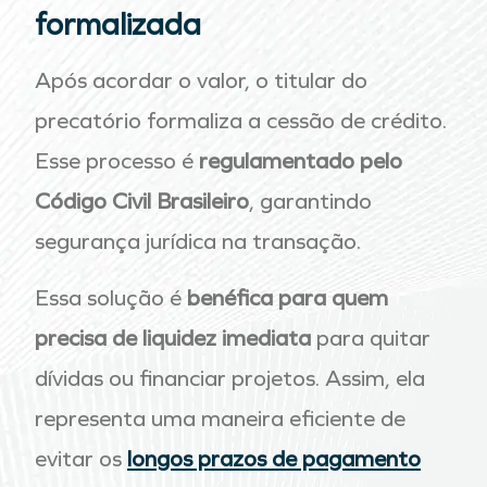
formalizada
Após acordar o valor, o titular do
precatório formaliza a cessão de crédito.
Esse processo é
regulamentado pelo
Código Civil Brasileiro
, garantindo
segurança jurídica na transação.
Essa solução é
benéfica para quem
precisa de liquidez imediata
para quitar
dívidas ou financiar projetos. Assim, ela
representa uma maneira eficiente de
evitar os
longos prazos de pagamento