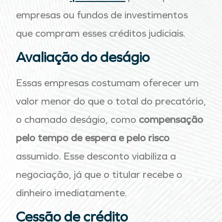
empresas ou fundos de investimentos
que compram esses créditos judiciais.
Avaliação do deságio
Essas empresas costumam oferecer um
valor menor do que o total do precatório,
o chamado deságio, como
compensação
pelo tempo de espera e pelo risco
assumido. Esse desconto viabiliza a
negociação, já que o titular recebe o
dinheiro imediatamente.
Cessão de crédito