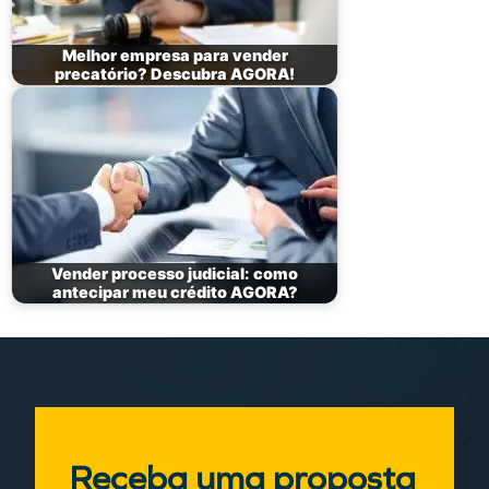
Melhor empresa para vender
precatório? Descubra AGORA!
Vender processo judicial: como
antecipar meu crédito AGORA?
Receba uma proposta