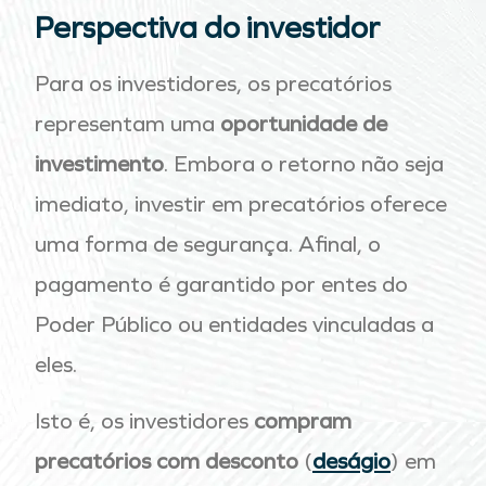
Perspectiva do investidor
Para os investidores, os precatórios
representam uma
oportunidade de
investimento
. Embora o retorno não seja
imediato, investir em precatórios oferece
uma forma de segurança. Afinal, o
pagamento é garantido por entes do
Poder Público ou entidades vinculadas a
eles.
Isto é, os investidores
compram
precatórios com desconto
(
deságio
) em