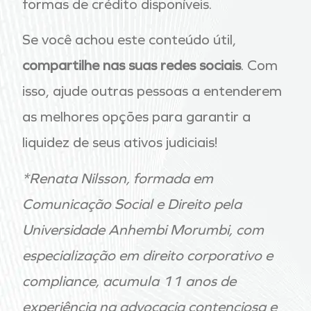
formas de crédito disponíveis.
Se você achou este conteúdo útil,
compartilhe nas suas redes sociais
. Com
isso, ajude outras pessoas a entenderem
as melhores opções para garantir a
liquidez de seus ativos judiciais!
*Renata Nilsson, formada em
Comunicação Social e Direito pela
Universidade Anhembi Morumbi, com
especialização em direito corporativo e
compliance, acumula 11 anos de
experiência na advocacia contenciosa e