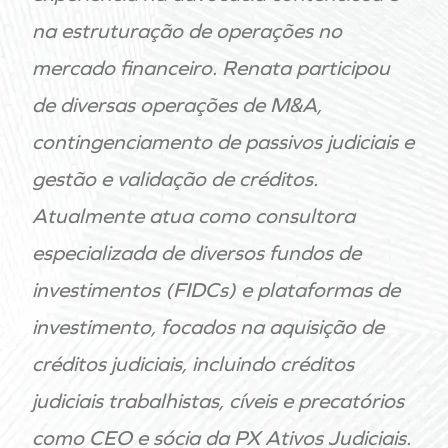
na estruturação de operações no
mercado financeiro. Renata participou
de diversas operações de M&A,
contingenciamento de passivos judiciais e
gestão e validação de créditos.
Atualmente atua como consultora
especializada de diversos fundos de
investimentos (FIDCs) e plataformas de
investimento, focados na aquisição de
créditos judiciais, incluindo créditos
judiciais trabalhistas, cíveis e precatórios
como CEO e sócia da PX Ativos Judiciais.