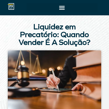
Liquidez em
Precatório: Quando
Vender É A Solução?