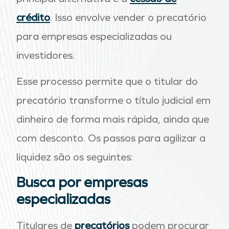
crédito
. Isso envolve vender o precatório
para empresas especializadas ou
investidores.
Esse processo permite que o titular do
precatório transforme o título judicial em
dinheiro de forma mais rápida, ainda que
com desconto. Os passos para agilizar a
liquidez são os seguintes:
Busca por empresas
especializadas
Titulares de
precatórios
podem procurar