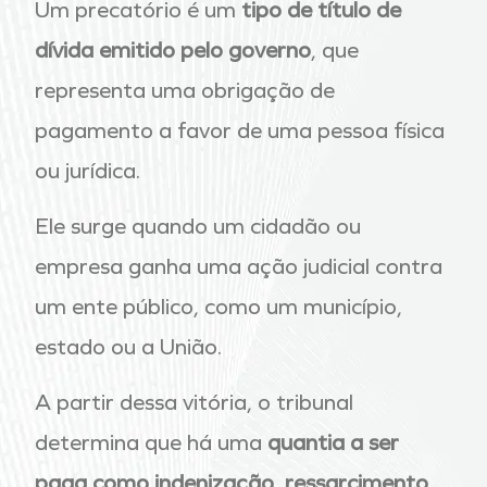
Um precatório é um
tipo de título de
dívida emitido pelo governo
, que
representa uma obrigação de
pagamento a favor de uma pessoa física
ou jurídica.
Ele surge quando um cidadão ou
empresa ganha uma ação judicial contra
um ente público, como um município,
estado ou a União.
A partir dessa vitória, o tribunal
determina que há uma
quantia a ser
paga como indenização, ressarcimento