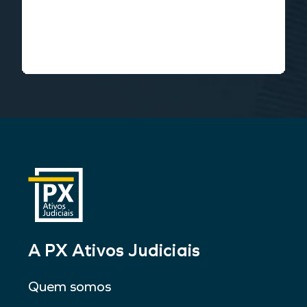
A PX Ativos Judiciais
Quem somos