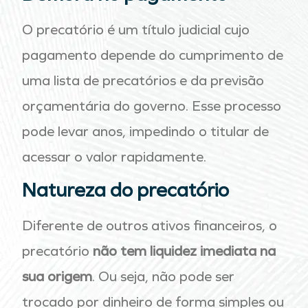
O precatório é um título judicial cujo
pagamento depende do cumprimento de
uma lista de precatórios e da previsão
orçamentária do governo. Esse processo
pode levar anos, impedindo o titular de
acessar o valor rapidamente.
Natureza do precatório
Diferente de outros ativos financeiros, o
precatório
não tem liquidez imediata na
sua origem
. Ou seja, não pode ser
trocado por dinheiro de forma simples ou