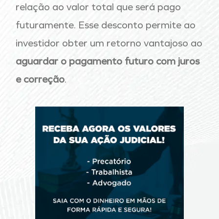
relação ao valor total que será pago
futuramente. Esse desconto permite ao
investidor obter um retorno vantajoso ao
aguardar o pagamento futuro com juros
e correção
.