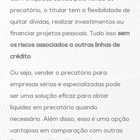
precatório, o titular tem a flexibilidade de
quitar dívidas, realizar investimentos ou
financiar projetos pessoais. Tudo isso
sem
os riscos associados a outras linhas de
crédito
.
Ou seja, vender o precatório para
empresas sérias e especializadas pode
ser uma solução eficaz para obter
liquidez em precatório quando
necessário. Além disso, essa é uma opção
vantajosa em comparação com outras