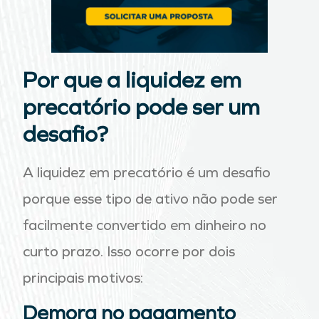
Por que a liquidez em
precatório pode ser um
desafio?
A liquidez em precatório é um desafio
porque esse tipo de ativo não pode ser
facilmente convertido em dinheiro no
curto prazo. Isso ocorre por dois
principais motivos:
Demora no pagamento