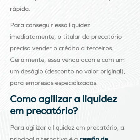
rápida.
Para conseguir essa liquidez
imediatamente, o titular do precatório
precisa vender o crédito a terceiros.
Geralmente, essa venda ocorre com um
um deságio (desconto no valor original),
para empresas especializadas.
Como agilizar a liquidez
em precatório?
Para agilizar a liquidez em precatório, a
principal alternativa é a
cessão de