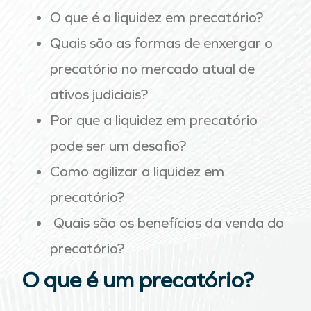
O que é a liquidez em precatório?
Quais são as formas de enxergar o
precatório no mercado atual de
ativos judiciais?
Por que a liquidez em precatório
pode ser um desafio?
Como agilizar a liquidez em
precatório?
Quais são os benefícios da venda do
precatório?
O que é um precatório?