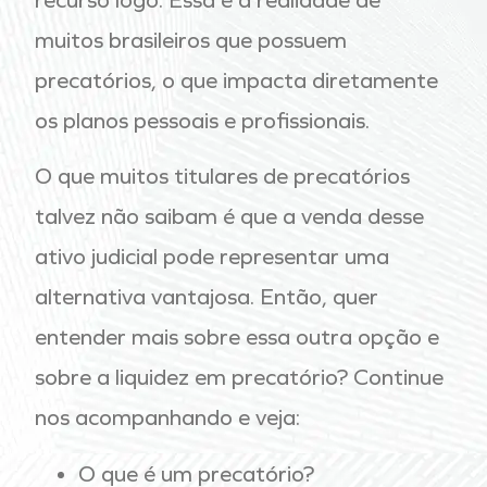
recurso logo. Essa é a realidade de
muitos brasileiros que possuem
precatórios, o que impacta diretamente
os planos pessoais e profissionais.
O que muitos titulares de precatórios
talvez não saibam é que a venda desse
ativo judicial pode representar uma
alternativa vantajosa. Então, quer
entender mais sobre essa outra opção e
sobre a liquidez em precatório? Continue
nos acompanhando e veja:
O que é um precatório?