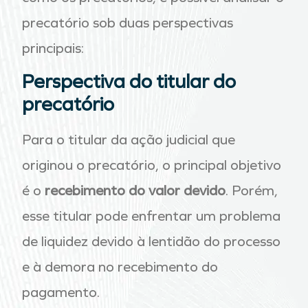
precatório sob duas perspectivas
principais:
Perspectiva do titular do
precatório
Para o titular da ação judicial que
originou o precatório, o principal objetivo
é o
recebimento do valor devido
. Porém,
esse titular pode enfrentar um problema
de liquidez devido à lentidão do processo
e à demora no recebimento do
pagamento.