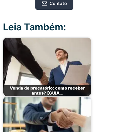
Contato
Leia Também:
Venda de precatório: como receber
antes? [GUIA…