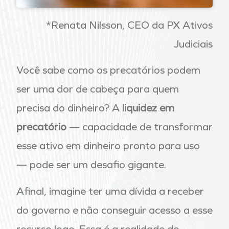
*Renata Nilsson, CEO da PX Ativos
Judiciais
Você sabe como os precatórios podem
ser uma dor de cabeça para quem
precisa do dinheiro? A
liquidez em
precatório
— capacidade de transformar
esse ativo em dinheiro pronto para uso
— pode ser um desafio gigante.
Afinal, imagine ter uma dívida a receber
do governo e não conseguir acesso a esse