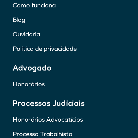
Como funciona
Blog
Ouvidoria
Política de privacidade
Advogado
Honorários
Processos Judiciais
Honorários Advocatícios
Processo Trabalhista