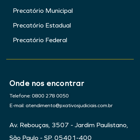
Precatório Municipal
Precatório Estadual
Precatório Federal
Onde nos encontrar
Telefone: 0800 278 0050
E-mail: atendimento@pxativosjudiciais.com.br
Av. Rebouças, 3507 - Jardim Paulistano,
São Paulo - SP, 05401-400