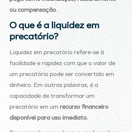
ou compensação
.
O que é a liquidez em
precatório?
Liquidez em precatório refere-se à
facilidade e rapidez com que o valor de
um precatório pode ser convertido em
dinheiro. Em outras palavras, é a
capacidade de transformar um
precatório em um
recurso financeiro
disponível para uso imediato.