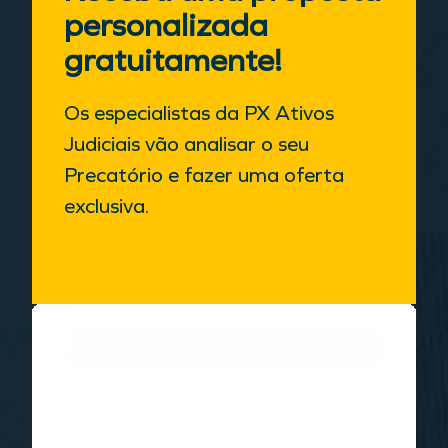
personalizada
gratuitamente!
Os especialistas da PX Ativos
Judiciais vão analisar o seu
Precatório e fazer uma oferta
exclusiva.