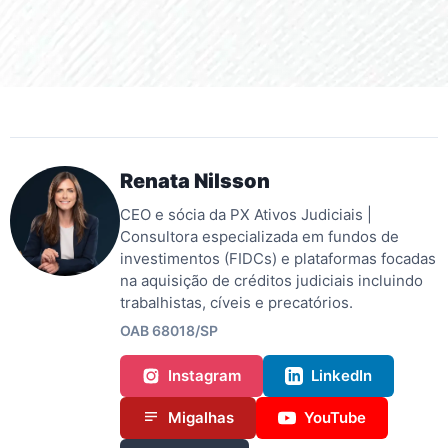
Renata Nilsson
CEO e sócia da PX Ativos Judiciais |
Consultora especializada em fundos de
investimentos (FIDCs) e plataformas focadas
na aquisição de créditos judiciais incluindo
trabalhistas, cíveis e precatórios.
OAB 68018/SP
Instagram
LinkedIn
Migalhas
YouTube