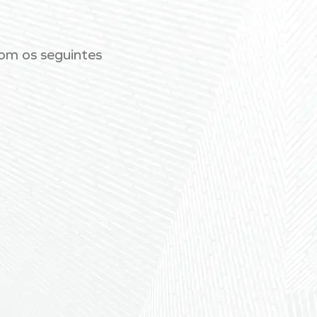
om os seguintes