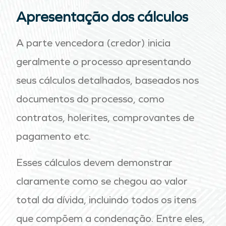
Apresentação dos cálculos
A parte vencedora (credor) inicia
geralmente o processo apresentando
seus cálculos detalhados, baseados nos
documentos do processo, como
contratos, holerites, comprovantes de
pagamento etc.
Esses cálculos devem demonstrar
claramente como se chegou ao valor
total da dívida, incluindo todos os itens
que compõem a condenação. Entre eles,