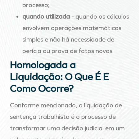
processo;
quando utilizada
- quando os cálculos
envolvem operações matemáticas
simples e não há necessidade de
perícia ou prova de fatos novos.
Homologada a
Liquidação: O Que É E
Como Ocorre?
Conforme mencionado, a liquidação de
sentença trabalhista é o processo de
transformar uma decisão judicial em um