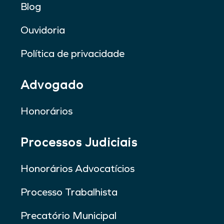
Blog
Ouvidoria
Política de privacidade
Advogado
Honorários
Processos Judiciais
Honorários Advocatícios
Processo Trabalhista
Precatório Municipal