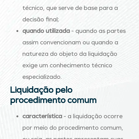
técnico, que serve de base para a
decisão final;
quando utilizada
- quando as partes
assim convencionam ou quando a
natureza do objeto da liquidação
exige um conhecimento técnico
especializado.
Liquidação pelo
procedimento comum
característica
- a liquidação ocorre
por meio do procedimento comum,