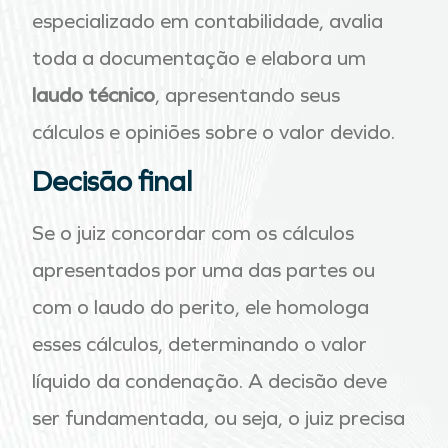
especializado em contabilidade, avalia
toda a documentação e elabora um
laudo técnico
, apresentando seus
cálculos e opiniões sobre o valor devido.
Decisão final
Se o juiz concordar com os cálculos
apresentados por uma das partes ou
com o laudo do perito, ele homologa
esses cálculos, determinando o valor
líquido da condenação. A decisão deve
ser fundamentada, ou seja, o juiz precisa