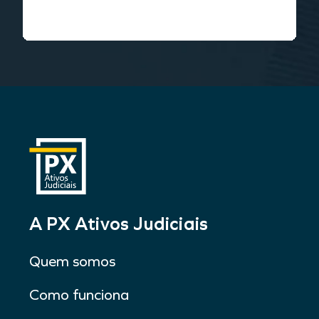
A PX Ativos Judiciais
Quem somos
Como funciona