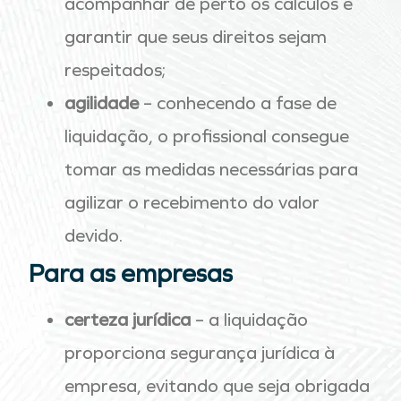
acompanhar de perto os cálculos e
garantir que seus direitos sejam
respeitados;
agilidade
– conhecendo a fase de
liquidação, o profissional consegue
tomar as medidas necessárias para
agilizar o recebimento do valor
devido.
Para as empresas
certeza jurídica
– a liquidação
proporciona segurança jurídica à
empresa, evitando que seja obrigada