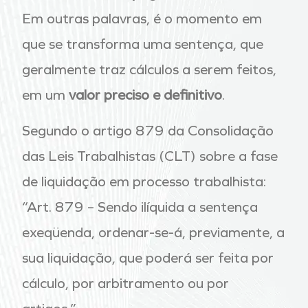
Em outras palavras, é o momento em
que se transforma uma sentença, que
geralmente traz cálculos a serem feitos,
em um
valor preciso e definitivo
.
Segundo o artigo 879 da Consolidação
das Leis Trabalhistas (CLT) sobre a fase
de liquidação em processo trabalhista:
“Art. 879 – Sendo ilíquida a sentença
exeqüenda, ordenar-se-á, previamente, a
sua liquidação, que poderá ser feita por
cálculo, por arbitramento ou por