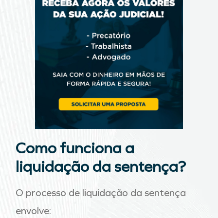
Como funciona a
liquidação da sentença?
O processo de liquidação da sentença
envolve: