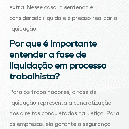
extra. Nesse caso, a sentença é
considerada ilíquida e é preciso realizar a
liquidação.
Por que é importante
entender a fase de
liquidação em processo
trabalhista?
Para os trabalhadores, a fase de
liquidação representa a concretização
dos direitos conquistados na justiça. Para
as empresas, ela garante a segurança