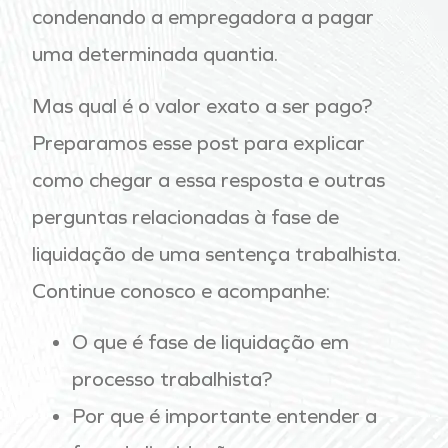
condenando a empregadora a pagar
uma determinada quantia.
Mas qual é o valor exato a ser pago?
Preparamos esse post para explicar
como chegar a essa resposta e outras
perguntas relacionadas à fase de
liquidação de uma sentença trabalhista.
Continue conosco e acompanhe:
O que é fase de liquidação em
processo trabalhista?
Por que é importante entender a