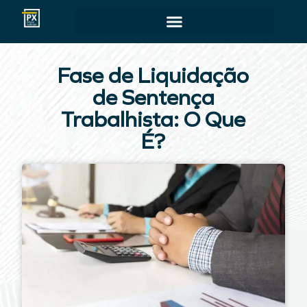
Fase de Liquidação
de Sentença
Trabalhista: O Que
É?