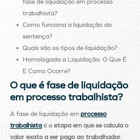
fase de liquidação em processo
trabalhista?
Como funciona a liquidação da
sentença?
Quais são os tipos de liquidação?
Homologada a Liquidação: O Que É
E Como Ocorre?
O que é fase de liquidação
em processo trabalhista?
A fase de liquidação em
processo
trabalhista
é a
etapa em que se calcula o
valor exato a ser pago ao trabalhador
.