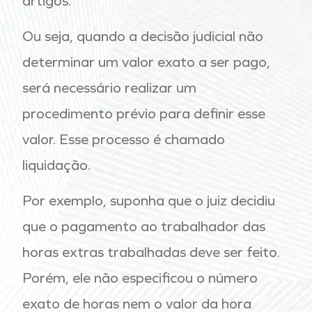
artigos.”
Ou seja, quando a decisão judicial não
determinar um valor exato a ser pago,
será necessário realizar um
procedimento prévio para definir esse
valor. Esse processo é chamado
liquidação.
Por exemplo, suponha que o juiz decidiu
que o pagamento ao trabalhador das
horas extras trabalhadas deve ser feito.
Porém, ele não especificou o número
exato de horas nem o valor da hora