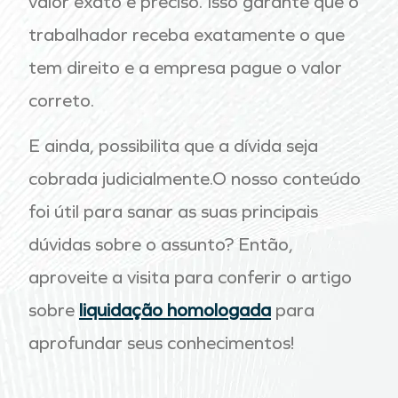
valor exato e preciso. Isso garante que o
trabalhador receba exatamente o que
tem direito e a empresa pague o valor
correto.
E ainda, possibilita que a dívida seja
cobrada judicialmente.O nosso conteúdo
foi útil para sanar as suas principais
dúvidas sobre o assunto? Então,
aproveite a visita para conferir o artigo
sobre
liquidação homologada
para
aprofundar seus conhecimentos!