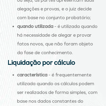
ou seja, as partes apresentam suas
alegações e provas, e o juiz decide
com base no conjunto probatório;
quando utilizada
- é utilizada quando
há necessidade de alegar e provar
fatos novos, que não foram objeto
da fase de conhecimento.
Liquidação por cálculo
característica
- é frequentemente
utilizada quando os cálculos podem
ser realizados de forma simples, com
base nos dados constantes do