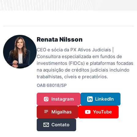
Renata Nilsson
CEO e sócia da PX Ativos Judiciais |
Consultora especializada em fundos de
investimentos (FIDCs) e plataformas focadas
na aquisição de créditos judiciais incluindo
trabalhistas, cíveis e precatórios.
OAB 68018/SP
Instagram
LinkedIn
Migalhas
YouTube
Contato