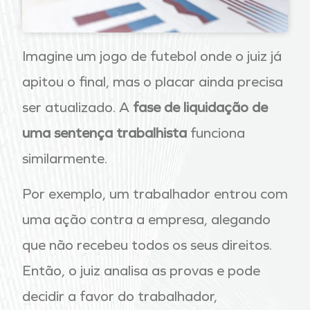
Imagine um jogo de futebol onde o juiz já
apitou o final, mas o placar ainda precisa
ser atualizado. A
fase de liquidação de
uma sentença trabalhista
funciona
similarmente.
Por exemplo, um trabalhador entrou com
uma ação contra a empresa, alegando
que não recebeu todos os seus direitos.
Então, o juiz analisa as provas e pode
decidir a favor do trabalhador,