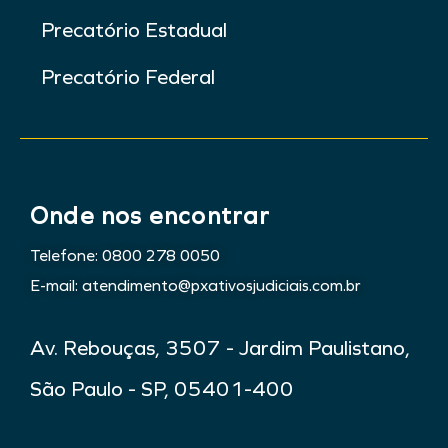
Precatório Estadual
Precatório Federal
Onde nos encontrar
Telefone: 0800 278 0050
E-mail: atendimento@pxativosjudiciais.com.br
Av. Rebouças, 3507 - Jardim Paulistano,
São Paulo - SP, 05401-400