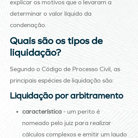
explicar os motivos que o levaram a
determinar o valor líquido da
condenação.
Quais são os tipos de
liquidação?
Segundo o Código de Processo Civil, as
principais espécies de liquidação são:
Liquidação por arbitramento
característica
- um perito é
nomeado pelo juiz para realizar
cálculos complexos e emitir um laudo