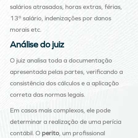
salários atrasados, horas extras, férias,
13º salário, indenizações por danos
morais etc.
Análise do juiz
O juiz analisa toda a documentação
apresentada pelas partes, verificando a
consistência dos cálculos e a aplicação
correta das normas legais.
Em casos mais complexos, ele pode
determinar a realização de uma perícia
contábil. O
perito
, um profissional