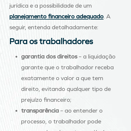
jurídica e a possibilidade de um
planejamento financeiro adequado
. A
seguir, entenda detalhadamente:
Para os trabalhadores
garantia dos direitos
– a liquidação
garante que o trabalhador receba
exatamente o valor a que tem
direito, evitando qualquer tipo de
prejuízo financeiro;
transparência
– ao entender o
processo, o trabalhador pode