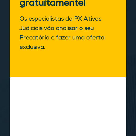
gratuitamente!
Os especialistas da PX Ativos
Judiciais vão analisar o seu
Precatório e fazer uma oferta
exclusiva.