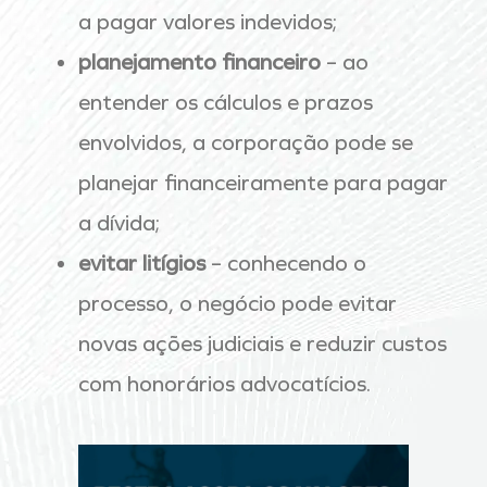
a pagar valores indevidos;
planejamento financeiro
– ao
entender os cálculos e prazos
envolvidos, a corporação pode se
planejar financeiramente para pagar
a dívida;
evitar litígios
– conhecendo o
processo, o negócio pode evitar
novas ações judiciais e reduzir custos
com honorários advocatícios.