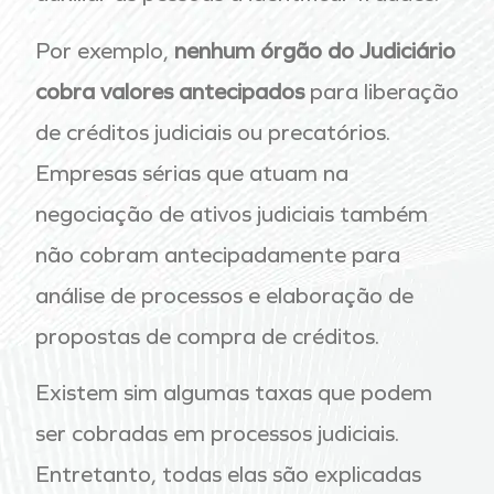
Por exemplo,
nenhum órgão do Judiciário
cobra valores antecipados
para liberação
de créditos judiciais ou precatórios.
Empresas sérias que atuam na
negociação de ativos judiciais também
não cobram antecipadamente para
análise de processos e elaboração de
propostas de compra de créditos.
Existem sim algumas taxas que podem
ser cobradas em processos judiciais.
Entretanto, todas elas são explicadas