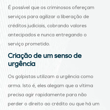
É possível que os criminosos ofereçam
serviços para agilizar a liberação de
créditos judiciais, cobrando valores
antecipados e nunca entregando o
serviço prometido.
Criação de um senso de
urgência
Os golpistas utilizam a urgência como
arma. Isto é, eles alegam que a vítima
precisa agir rapidamente para não
perder o direito ao crédito ou que há um