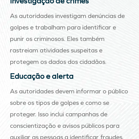
Investigação de crimes
As autoridades investigam denúncias de
golpes e trabalham para identificar e
punir os criminosos. Eles também
rastreiam atividades suspeitas e
protegem os dados dos cidadãos.
Educação e alerta
As autoridades devem informar o público
sobre os tipos de golpes e como se
proteger. Isso inclui campanhas de
conscientização e avisos públicos para
auxiliar as pessoas a identificar fraudes.