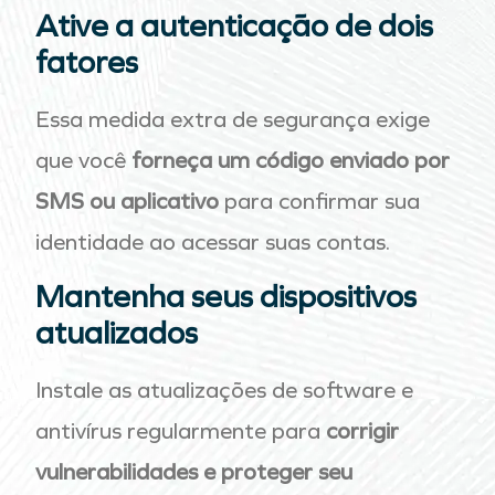
Ative a autenticação de dois
fatores
Essa medida extra de segurança exige
que você
forneça um código enviado por
SMS ou aplicativo
para confirmar sua
identidade ao acessar suas contas.
Mantenha seus dispositivos
atualizados
Instale as atualizações de software e
antivírus regularmente para
corrigir
vulnerabilidades e proteger seu