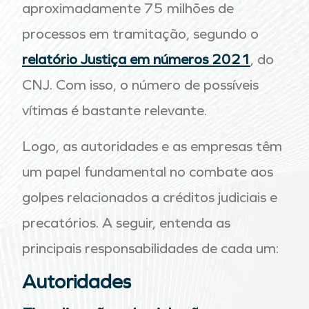
aproximadamente 75 milhões de
processos em tramitação, segundo o
relatório Justiça em números 2021
, do
CNJ. Com isso, o número de possíveis
vítimas é bastante relevante.
Logo, as autoridades e as empresas têm
um papel fundamental no combate aos
golpes relacionados a créditos judiciais e
precatórios. A seguir, entenda as
principais responsabilidades de cada um:
Autoridades