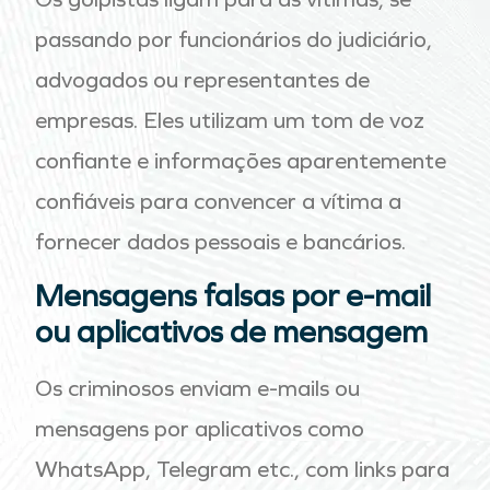
passando por funcionários do judiciário,
advogados ou representantes de
empresas. Eles utilizam um tom de voz
confiante e informações aparentemente
confiáveis para convencer a vítima a
fornecer dados pessoais e bancários.
Mensagens falsas por e-mail
ou aplicativos de mensagem
Os criminosos enviam e-mails ou
mensagens por aplicativos como
WhatsApp, Telegram etc., com links para