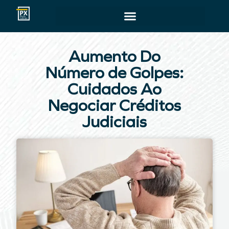
Aumento Do
Número de Golpes:
Cuidados Ao
Negociar Créditos
Judiciais