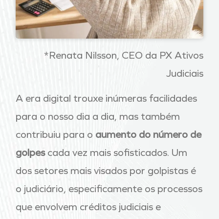
*Renata Nilsson, CEO da PX Ativos
Judiciais
A era digital trouxe inúmeras facilidades
para o nosso dia a dia, mas também
contribuiu para o
aumento do número de
golpes
cada vez mais sofisticados. Um
dos setores mais visados por golpistas é
o judiciário, especificamente os processos
que envolvem créditos judiciais e