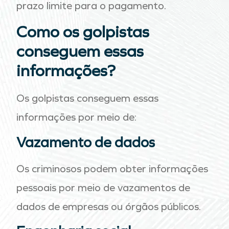
prazo limite para o pagamento.
Como os golpistas
conseguem essas
informações?
Os golpistas conseguem essas
informações por meio de:
Vazamento de dados
Os criminosos podem obter informações
pessoais por meio de vazamentos de
dados de empresas ou órgãos públicos.