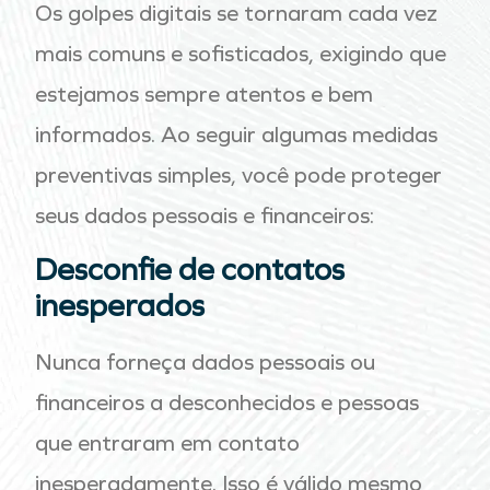
Os golpes digitais se tornaram cada vez
mais comuns e sofisticados, exigindo que
estejamos sempre atentos e bem
informados. Ao seguir algumas medidas
preventivas simples, você pode proteger
seus dados pessoais e financeiros:
Desconfie de contatos
inesperados
Nunca forneça dados pessoais ou
financeiros a desconhecidos e pessoas
que entraram em contato
inesperadamente. Isso é válido mesmo