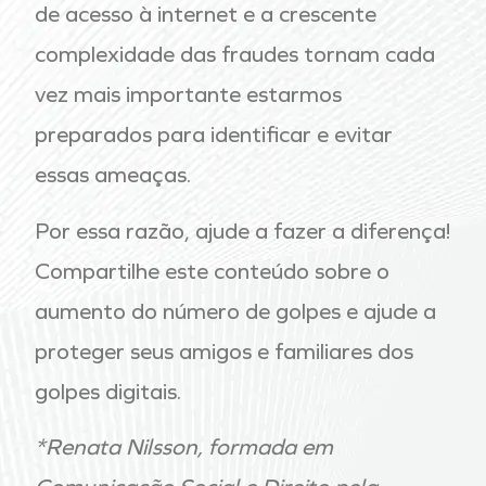
de acesso à internet e a crescente
complexidade das fraudes tornam cada
vez mais importante estarmos
preparados para identificar e evitar
essas ameaças.
Por essa razão, ajude a fazer a diferença!
Compartilhe este conteúdo sobre o
aumento do número de golpes e ajude a
proteger seus amigos e familiares dos
golpes digitais.
*Renata Nilsson, formada em