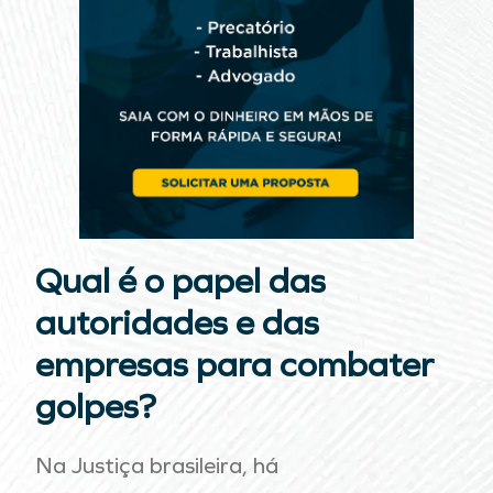
Qual é o papel das
autoridades e das
empresas para combater
golpes?
Na Justiça brasileira, há