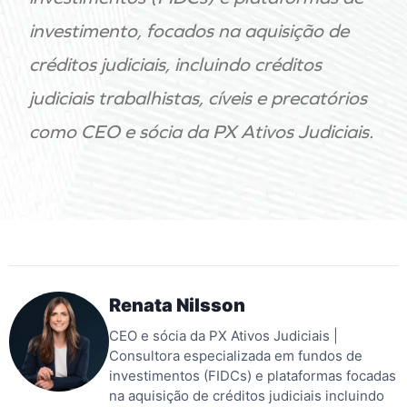
investimento, focados na aquisição de
créditos judiciais, incluindo créditos
judiciais trabalhistas, cíveis e precatórios
como CEO e sócia da PX Ativos Judiciais.
Renata Nilsson
CEO e sócia da PX Ativos Judiciais |
Consultora especializada em fundos de
investimentos (FIDCs) e plataformas focadas
na aquisição de créditos judiciais incluindo