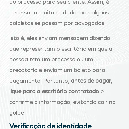
do processo para seu cliente. Assim, é
necessário muito cuidado, pois alguns
golpistas se passam por advogados.
Isto é, eles enviam mensagem dizendo
que representam o escritório em que a
pessoa tem um processo ou um
precatório e enviam um boleto para
pagamento. Portanto,
antes de pagar,
ligue para o escritório contratado
e
confirme a informação, evitando cair no
golpe
Verificação de identidade