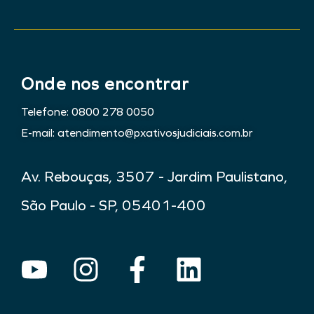
Onde nos encontrar
Telefone: 0800 278 0050
E-mail: atendimento@pxativosjudiciais.com.br
Av. Rebouças, 3507 - Jardim Paulistano,
São Paulo - SP, 05401-400