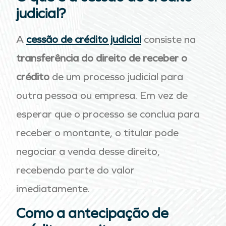
judicial?
A
cessão de crédito judicial
consiste na
transferência do direito de receber o
crédito
de um processo judicial para
outra pessoa ou empresa. Em vez de
esperar que o processo se conclua para
receber o montante, o titular pode
negociar a venda desse direito,
recebendo parte do valor
imediatamente.
Como a antecipação de