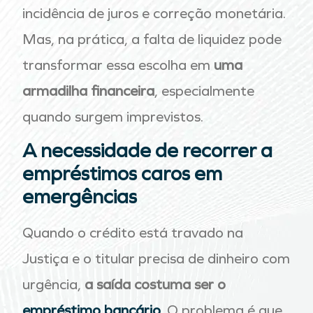
incidência de juros e correção monetária.
Mas, na prática, a falta de liquidez pode
transformar essa escolha em
uma
armadilha financeira
, especialmente
quando surgem imprevistos.
A necessidade de recorrer a
empréstimos caros em
emergências
Quando o crédito está travado na
Justiça e o titular precisa de dinheiro com
urgência,
a saída costuma ser o
empréstimo bancário
. O problema é que