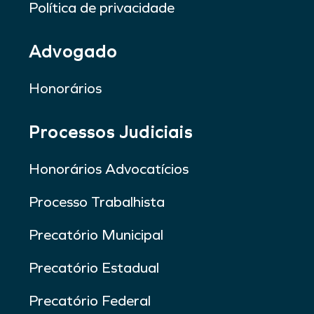
Política de privacidade
Advogado
Honorários
Processos Judiciais
Honorários Advocatícios
Processo Trabalhista
Precatório Municipal
Precatório Estadual
Precatório Federal