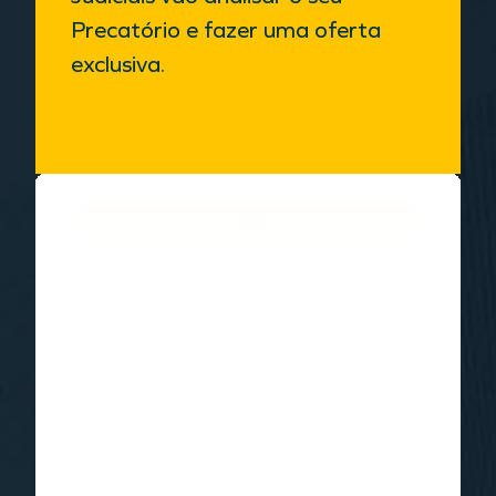
Precatório e fazer uma oferta
exclusiva.