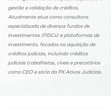
gestão e validação de créditos.
Atualmente atua como consultora
especializada de diversos fundos de
investimentos (FIDCs) e plataformas de
investimento, focados na aquisição de
créditos judiciais, incluindo créditos
judiciais trabalhistas, cíveis e precatórios
como CEO e sócia da PX Ativos Judiciais.