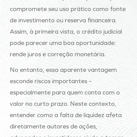
compromete seu uso prático como fonte
de investimento ou reserva financeira.
Assim, à primeira vista, o crédito judicial
pode parecer uma boa oportunidade:
rende juros e correção monetária.
No entanto, essa aparente vantagem
esconde riscos importantes –
especialmente para quem conta com o
valor no curto prazo. Neste contexto,
entender como a falta de liquidez afeta
diretamente autores de ações,