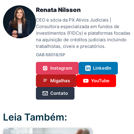
Renata Nilsson
CEO e sócia da PX Ativos Judiciais |
Consultora especializada em fundos de
investimentos (FIDCs) e plataformas focadas
na aquisição de créditos judiciais incluindo
trabalhistas, cíveis e precatórios.
OAB 68018/SP
Instagram
LinkedIn
Migalhas
YouTube
Contato
Leia Também: