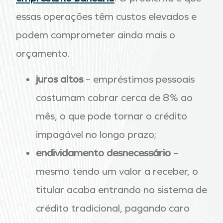
essas operações têm custos elevados e
podem comprometer ainda mais o
orçamento.
juros altos
– empréstimos pessoais
costumam cobrar cerca de 8% ao
mês, o que pode tornar o crédito
impagável no longo prazo;
endividamento desnecessário
–
mesmo tendo um valor a receber, o
titular acaba entrando no sistema de
crédito tradicional, pagando caro