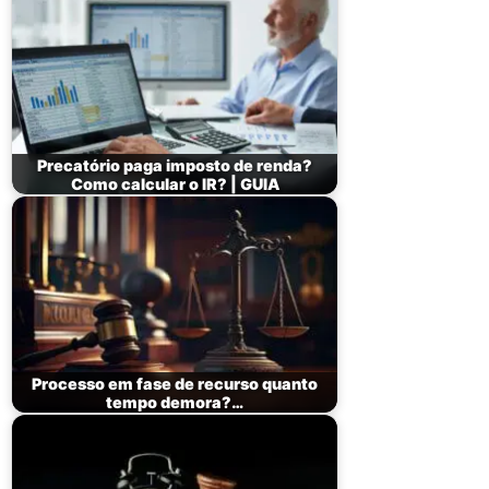
Precatório paga imposto de renda?
Como calcular o IR? | GUIA
Processo em fase de recurso quanto
tempo demora?…