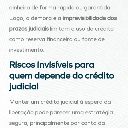
dinheiro de forma rápida ou garantida.
Logo, a demora e a
imprevisibilidade dos
prazos judiciais
limitam o uso do crédito
como reserva financeira ou fonte de
investimento.
Riscos invisíveis para
quem depende do crédito
judicial
Manter um crédito judicial à espera da
liberação pode parecer uma estratégia
segura, principalmente por conta da