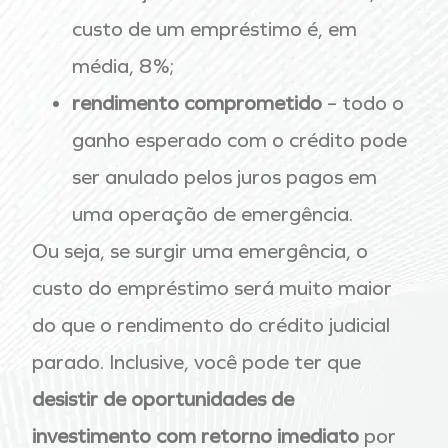
custo de um empréstimo é, em
média, 8%;
rendimento comprometido
– todo o
ganho esperado com o crédito pode
ser anulado pelos juros pagos em
uma operação de emergência.
Ou seja, se surgir uma emergência, o
custo do empréstimo será muito maior
do que o rendimento do crédito judicial
parado. Inclusive, você pode ter que
desistir de oportunidades de
investimento com retorno imediato
por