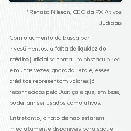
*Renata Nilsson, CEO da PX Ativos
Judiciais
Com o aumento da busca por
investimentos, a
falta de liquidez do
crédito judicial
se torna um obstáculo real
e muitas vezes ignorado. Isto é, esses
créditos representam valores já
reconhecidos pela Justiça e que, em tese,
poderiam ser usados como ativos.
Entretanto, o fato de não estarem
imediatamente disponíveis para saque