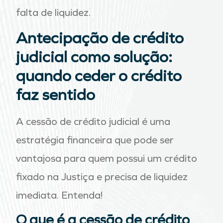
falta de liquidez.
Antecipação de crédito
judicial como solução:
quando ceder o crédito
faz sentido
A cessão de crédito judicial é uma
estratégia financeira que pode ser
vantajosa para quem possui um crédito
fixado na Justiça e precisa de liquidez
imediata. Entenda!
O que é a cessão de crédito