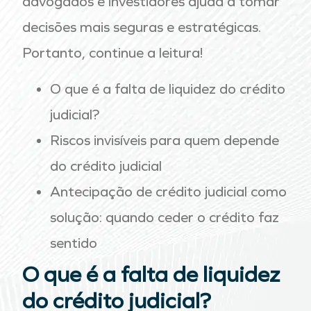
advogados e investidores ajuda a tomar
decisões mais seguras e estratégicas.
Portanto, continue a leitura!
O que é a falta de liquidez do crédito
judicial?
Riscos invisíveis para quem depende
do crédito judicial
Antecipação de crédito judicial como
solução: quando ceder o crédito faz
sentido
O que é a falta de liquidez
do crédito judicial?