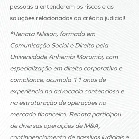
pessoas a entenderem os riscos e as
soluções relacionadas ao crédito judicial!
*Renata Nilsson, formada em
Comunicação Social e Direito pela
Universidade Anhembi Morumbi, com
especialização em direito corporativo e
compliance, acumula 11 anos de
experiência na advocacia contenciosa e
na estruturação de operações no
mercado financeiro. Renata participou
de diversas operações de M&A,
contingenciamento de passivos judiciais e