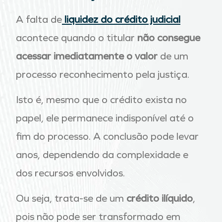
A falta de
liquidez do crédito judicial
acontece quando o titular
não consegue
acessar imediatamente o valor
de um
processo reconhecimento pela justiça.
Isto é, mesmo que o crédito exista no
papel, ele permanece indisponível até o
fim do processo. A conclusão pode levar
anos, dependendo da complexidade e
dos recursos envolvidos.
Ou seja, trata-se de um
crédito ilíquido
,
pois não pode ser transformado em