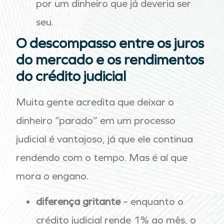
por um dinheiro que já deveria ser
seu.
O descompasso entre os juros
do mercado e os rendimentos
do crédito judicial
Muita gente acredita que deixar o
dinheiro “parado” em um processo
judicial é vantajoso, já que ele continua
rendendo com o tempo. Mas é aí que
mora o engano.
diferença gritante
– enquanto o
crédito judicial rende 1% ao mês, o