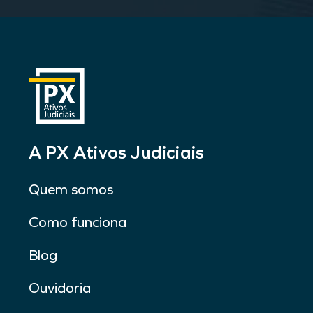
A PX Ativos Judiciais
Quem somos
Como funciona
Blog
Ouvidoria