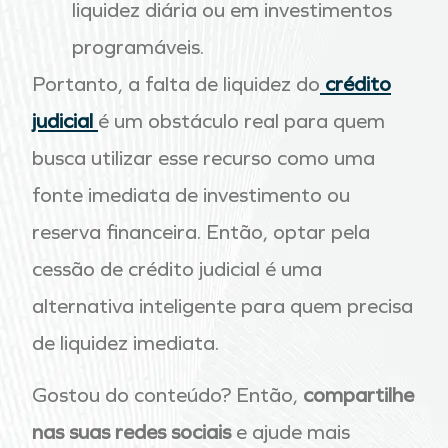
liquidez diária ou em investimentos
programáveis.
Portanto, a falta de liquidez do
crédito
judicial
é um obstáculo real para quem
busca utilizar esse recurso como uma
fonte imediata de investimento ou
reserva financeira. Então, optar pela
cessão de crédito judicial é uma
alternativa inteligente para quem precisa
de liquidez imediata.
Gostou do conteúdo? Então,
compartilhe
nas suas redes sociais
e ajude mais