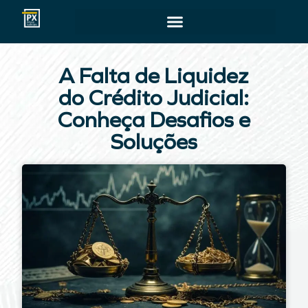
A Falta de Liquidez
do Crédito Judicial:
Conheça Desafios e
Soluções