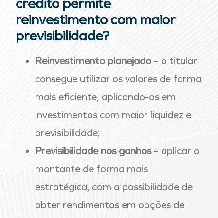
crédito permite
reinvestimento com maior
previsibilidade?
Reinvestimento planejado
– o titular
consegue utilizar os valores de forma
mais eficiente, aplicando-os em
investimentos com maior liquidez e
previsibilidade;
Previsibilidade nos ganhos
– aplicar o
montante de forma mais
estratégica, com a possibilidade de
obter rendimentos em opções de