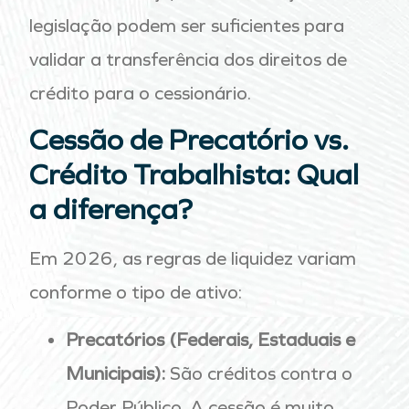
legislação podem ser suficientes para
validar a transferência dos direitos de
crédito para o cessionário.
Cessão de Precatório vs.
Crédito Trabalhista: Qual
a diferença?
Em 2026, as regras de liquidez variam
conforme o tipo de ativo:
Precatórios (Federais, Estaduais e
Municipais):
São créditos contra o
Poder Público. A cessão é muito