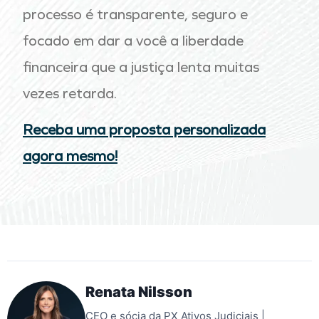
processo é transparente, seguro e
focado em dar a você a liberdade
financeira que a justiça lenta muitas
vezes retarda
.
Receba uma proposta personalizada
agora mesmo!
Renata Nilsson
CEO e sócia da PX Ativos Judiciais |