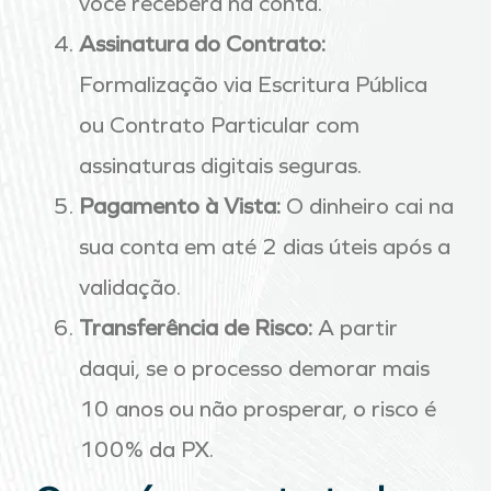
você receberá na conta.
Assinatura do Contrato:
Formalização via Escritura Pública
ou Contrato Particular com
assinaturas digitais seguras.
Pagamento à Vista:
O dinheiro cai na
sua conta em até 2 dias úteis após a
validação.
Transferência de Risco:
A partir
daqui, se o processo demorar mais
10 anos ou não prosperar, o risco é
100% da PX.