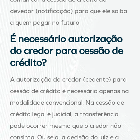
devedor (notificação) para que ele saiba
a quem pagar no futuro.
É necessário autorização
do credor para cessão de
crédito?
A autorização do credor (cedente) para
cessão de crédito é necessária apenas na
modalidade convencional. Na cessão de
crédito legal e judicial, a transferência
pode ocorrer mesmo que o credor não
consinta. Ou seja, a decisão do juiz e a