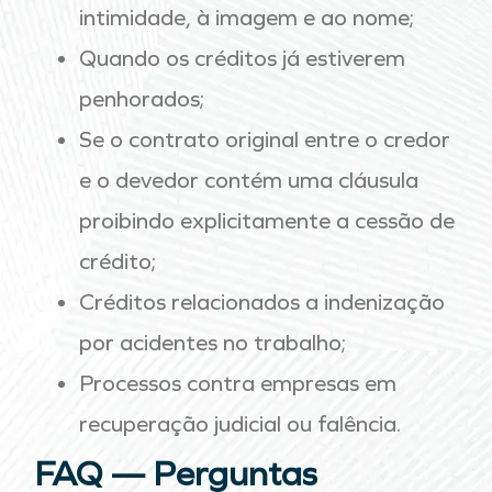
intimidade, à imagem e ao nome;
Quando os créditos já estiverem
penhorados;
Se o contrato original entre o credor
e o devedor contém uma cláusula
proibindo explicitamente a cessão de
crédito;
Créditos relacionados a indenização
por acidentes no trabalho;
Processos contra empresas em
recuperação judicial ou falência.
FAQ — Perguntas