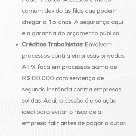
comum devido às filas que podem
chegar a 15 anos. A segurança aqui
é a garantia do orçamento público.
Créditos Trabalhistas:
Envolvem
processos contra empresas privadas.
A PX foca em processos acima de
R$ 80.000 com sentença de
segunda instância contra empresas
sólidas. Aqui, a cessão é a solução
ideal para evitar o risco de a
empresa falir antes de pagar o autor.