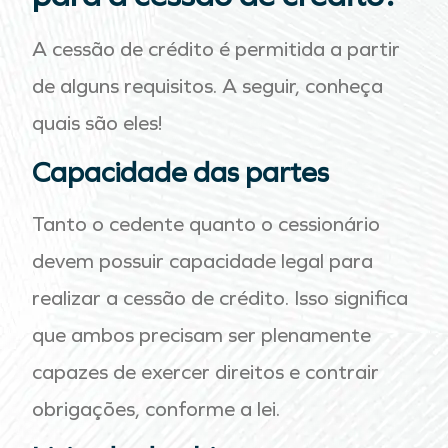
A cessão de crédito é permitida a partir
de alguns requisitos. A seguir, conheça
quais são eles!
Capacidade das partes
Tanto o cedente quanto o cessionário
devem possuir capacidade legal para
realizar a cessão de crédito. Isso significa
que ambos precisam ser plenamente
capazes de exercer direitos e contrair
obrigações, conforme a lei.