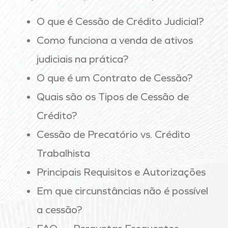
O que é Cessão de Crédito Judicial?
Como funciona a venda de ativos
judiciais na prática?
O que é um Contrato de Cessão?
Quais são os Tipos de Cessão de
Crédito?
Cessão de Precatório vs. Crédito
Trabalhista
Principais Requisitos e Autorizações
Em que circunstâncias não é possível
a cessão?