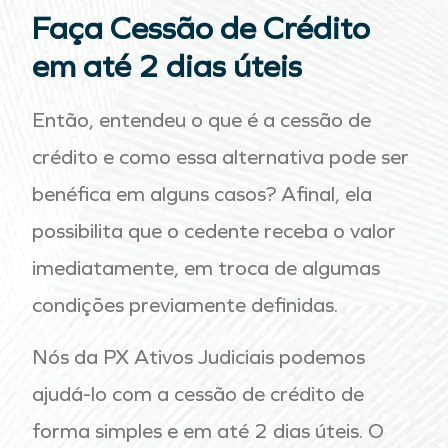
Faça Cessão de Crédito
em até 2 dias úteis
Então, entendeu o que é a cessão de
crédito e como essa alternativa pode ser
benéfica em alguns casos? Afinal, ela
possibilita que o cedente receba o valor
imediatamente, em troca de algumas
condições previamente definidas.
Nós da PX Ativos Judiciais podemos
ajudá-lo com a cessão de crédito de
forma simples e em até 2 dias úteis
. O