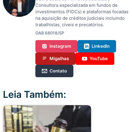
Consultora especializada em fundos de
investimentos (FIDCs) e plataformas focadas
na aquisição de créditos judiciais incluindo
trabalhistas, cíveis e precatórios.
OAB 68018/SP
Instagram
LinkedIn
Migalhas
YouTube
Contato
Leia Também: