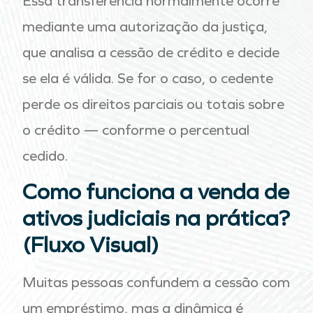
Essa transferência normalmente ocorre
mediante uma autorização da justiça,
que analisa a cessão de crédito e decide
se ela é válida. Se for o caso, o cedente
perde os direitos parciais ou totais sobre
o crédito — conforme o percentual
cedido.
Como funciona a venda de
ativos judiciais na prática?
(Fluxo Visual)
Muitas pessoas confundem a cessão com
um empréstimo, mas a dinâmica é