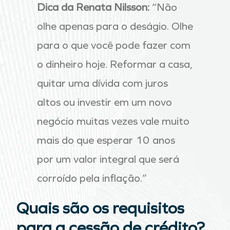
Dica da Renata Nilsson:
“Não
olhe apenas para o deságio. Olhe
para o que você pode fazer com
o dinheiro hoje. Reformar a casa,
quitar uma dívida com juros
altos ou investir em um novo
negócio muitas vezes vale muito
mais do que esperar 10 anos
por um valor integral que será
corroído pela inflação.”
Quais são os requisitos
para a cessão de crédito?