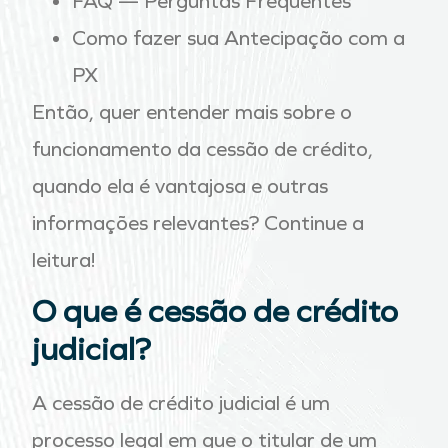
FAQ — Perguntas Frequentes
Como fazer sua Antecipação com a
PX
Então, quer entender mais sobre o
funcionamento da cessão de crédito,
quando ela é vantajosa e outras
informações relevantes? Continue a
leitura!
O que é cessão de crédito
judicial?
A cessão de crédito judicial é um
processo legal em que o titular de um