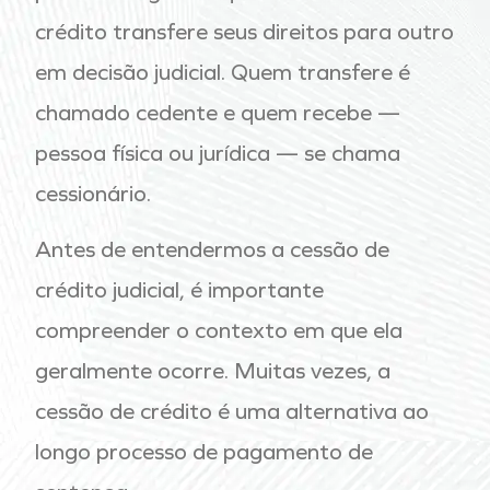
crédito transfere seus direitos para outro
em decisão judicial. Quem transfere é
chamado cedente e quem recebe —
pessoa física ou jurídica — se chama
cessionário.
Antes de entendermos a cessão de
crédito judicial, é importante
compreender o contexto em que ela
geralmente ocorre. Muitas vezes, a
cessão de crédito é uma alternativa ao
longo processo de pagamento de