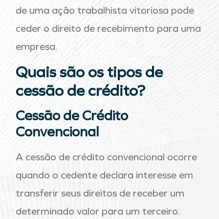
de uma ação trabalhista vitoriosa pode
ceder o direito de recebimento para uma
empresa.
Quais são os tipos de
cessão de crédito?
Cessão de Crédito
Convencional
A cessão de crédito convencional ocorre
quando o cedente declara interesse em
transferir seus direitos de receber um
determinado valor para um terceiro.