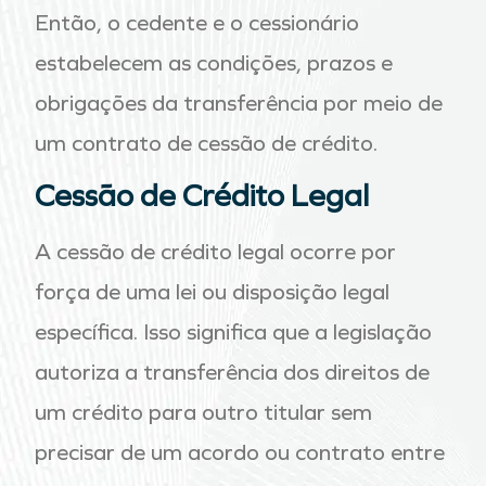
Então, o cedente e o cessionário
estabelecem as condições, prazos e
obrigações da transferência por meio de
um contrato de cessão de crédito.
Cessão de Crédito Legal
A cessão de crédito legal ocorre por
força de uma lei ou disposição legal
específica. Isso significa que a legislação
autoriza a transferência dos direitos de
um crédito para outro titular sem
precisar de um acordo ou contrato entre