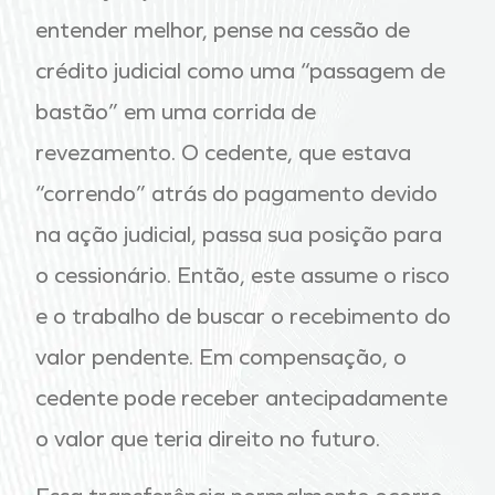
entender melhor, pense na cessão de
crédito judicial como uma “passagem de
bastão” em uma corrida de
revezamento. O cedente, que estava
“correndo” atrás do pagamento devido
na ação judicial, passa sua posição para
o cessionário. Então, este assume o risco
e o trabalho de buscar o recebimento do
valor pendente.
Em compensação, o
cedente pode receber antecipadamente
o valor que teria direito no futuro.