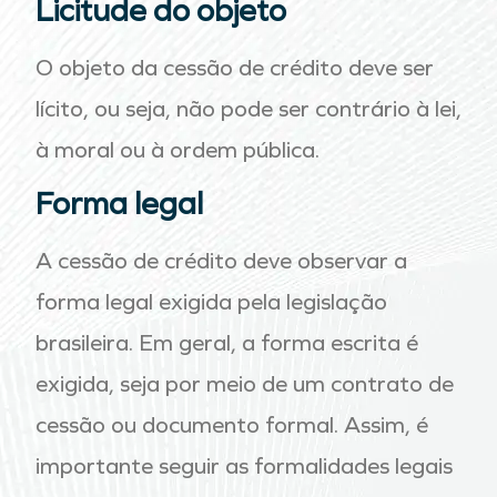
Licitude do objeto
O objeto da cessão de crédito deve ser
lícito, ou seja, não pode ser contrário à lei,
à moral ou à ordem pública.
Forma legal
A cessão de crédito deve observar a
forma legal exigida pela legislação
brasileira. Em geral, a forma escrita é
exigida, seja por meio de um contrato de
cessão ou documento formal. Assim, é
importante seguir as formalidades legais