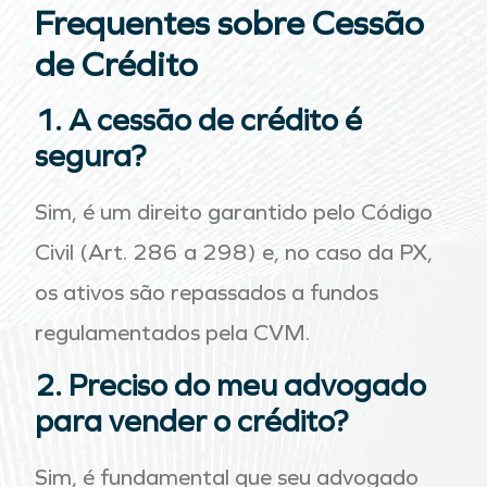
Frequentes sobre Cessão
de Crédito
1. A cessão de crédito é
segura?
Sim, é um direito garantido pelo Código
Civil (Art. 286 a 298) e, no caso da PX,
os ativos são repassados a fundos
regulamentados pela CVM.
2. Preciso do meu advogado
para vender o crédito?
Sim, é fundamental que seu advogado