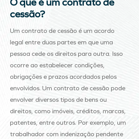
O que é um contrato de
cessão?
Um contrato de cessão é um acordo
legal entre duas partes em que uma
pessoa cede os direitos para outra. Isso
ocorre ao estabelecer condições,
obrigações e prazos acordados pelos
envolvidos. Um contrato de cessão pode
envolver diversos tipos de bens ou
direitos, como imóveis, créditos, marcas,
patentes, entre outros. Por exemplo, um
trabalhador com indenização pendente