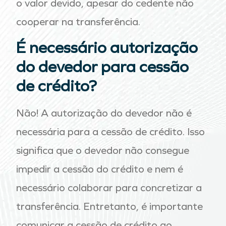
o valor devido, apesar do cedente não
cooperar na transferência.
É necessário autorização
do devedor para cessão
de crédito?
Não! A autorização do devedor não é
necessária para a cessão de crédito
. Isso
significa que o devedor não consegue
impedir a cessão do crédito e nem é
necessário colaborar para concretizar a
transferência. Entretanto, é importante
comunicar a cessão de crédito ao