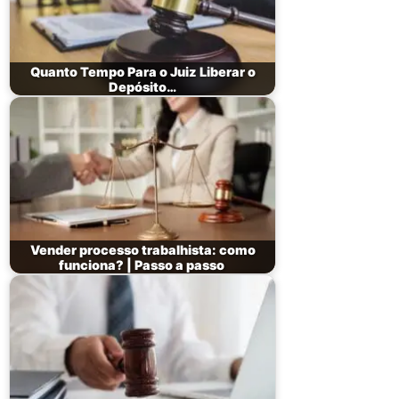
Quanto Tempo Para o Juiz Liberar o
Depósito…
Vender processo trabalhista: como
funciona? | Passo a passo