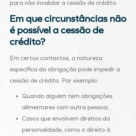
para não invalidar a cessão de crédito.
Em que circunstâncias não
é possível a cessão de
crédito?
Em certos contextos, a natureza
específica da obrigação pode impedir a
cessão de crédito. Por exemplo:
Quando alguém tem obrigações
alimentares com outra pessoa;
Casos que envolvem direitos da
personalidade, como o direito à