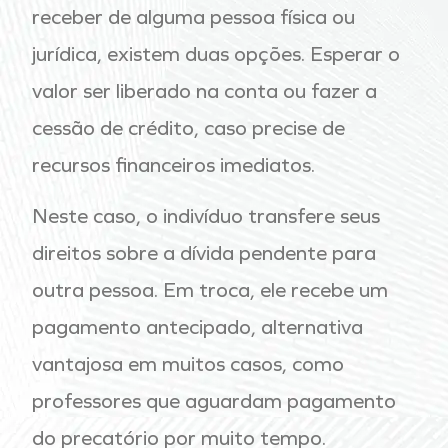
receber de alguma pessoa física ou
jurídica, existem duas opções. Esperar o
valor ser liberado na conta ou fazer a
cessão de crédito, caso precise de
recursos financeiros imediatos.
Neste caso, o indivíduo transfere seus
direitos sobre a dívida pendente para
outra pessoa. Em troca, ele recebe um
pagamento antecipado, alternativa
vantajosa em muitos casos, como
professores que aguardam pagamento
do precatório por muito tempo.