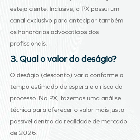
esteja ciente. Inclusive, a PX possui um
canal exclusivo para antecipar também
os honorários advocatícios dos
profissionais.
3. Qual o valor do deságio?
O deságio (desconto) varia conforme o
tempo estimado de espera e o risco do
processo. Na PX, fazemos uma análise
técnica para oferecer o valor mais justo
possível dentro da realidade de mercado
de 2026.