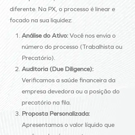
diferente. Na PX, o processo é linear e
focado na sua liquidez:
Análise do Ativo:
Você nos envia o
número do processo (Trabalhista ou
Precatório).
Auditoria (Due Diligence):
Verificamos a saúde financeira da
empresa devedora ou a posição do
precatório na fila.
Proposta Personalizada:
Apresentamos o valor líquido que