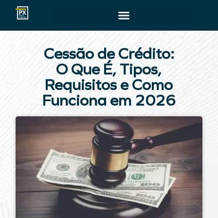
Cessão de Crédito:
O Que É, Tipos,
Requisitos e Como
Funciona em 2026