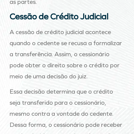
as partes.
Cessão de Crédito Judicial
A cessão de crédito judicial acontece
quando o cedente se recusa a formalizar
a transferência. Assim, o cessionário
pode obter o direito sobre o crédito por
meio de uma decisão do juiz.
Essa decisão determina que o crédito
seja transferido para o cessionário,
mesmo contra a vontade do cedente.
Dessa forma, o cessionário pode receber