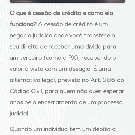
O que é cessão de crédito e como ela
funciona?
A cessão de crédito é um
negócio jurídico onde você transfere o
seu direito de receber uma dívida para
um terceiro (como a PX), recebendo o
valor à vista com um deságio
. É uma
alternativa legal, prevista no Art. 286 do
Código Civil, para quem não quer esperar
anos pelo encerramento de um processo
judicial
.
Quando um indivíduo tem um débito a