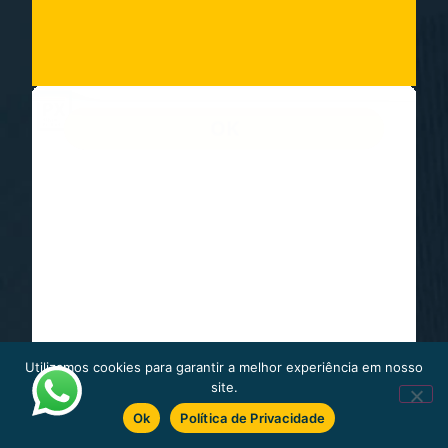
Utilizamos cookies para garantir a melhor experiência em nosso
site.
Ok
Política de Privacidade