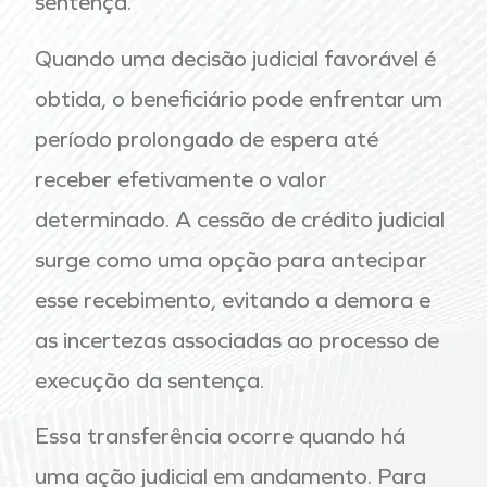
sentença.
Quando uma decisão judicial favorável é
obtida, o beneficiário pode enfrentar um
período prolongado de espera até
receber efetivamente o valor
determinado. A cessão de crédito judicial
surge como uma opção para antecipar
esse recebimento, evitando a demora e
as incertezas associadas ao processo de
execução da sentença.
Essa transferência ocorre quando há
uma ação judicial em andamento. Para