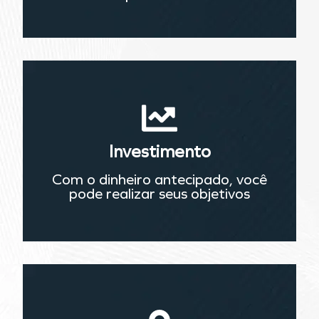
Investimento
Com o dinheiro antecipado, você
pode realizar seus objetivos