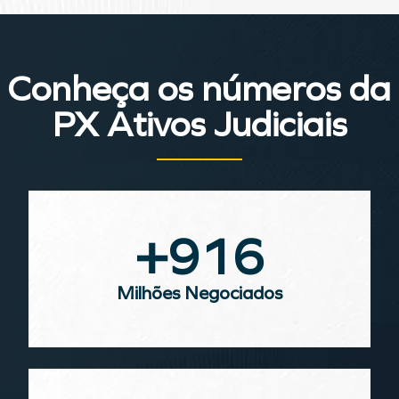
Conheça os números da
PX Ativos Judiciais
+
916
Milhões Negociados