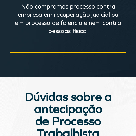
Não compramos processo contra
empresa em recuperação judicial ou
em processo de falência e nem contra
pessoas física.
Dúvidas sobre a
antecipação
de Processo
Trabalhista