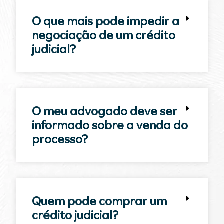
O que mais pode impedir a
negociação de um crédito
judicial?
O meu advogado deve ser
informado sobre a venda do
processo?
Quem pode comprar um
crédito judicial?