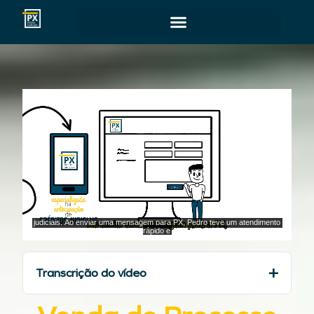
Transcrição do vídeo