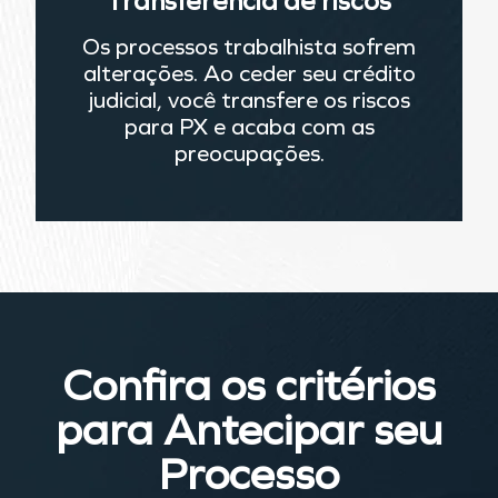
Transferência de riscos
Os processos trabalhista sofrem
alterações. Ao ceder seu crédito
judicial, você transfere os riscos
para PX e acaba com as
preocupações.
Confira os critérios
para
Antecipar seu
Processo