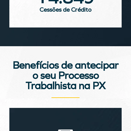
Cessões de Crédito
Benefícios de antecipar
o seu Processo
Trabalhista na PX