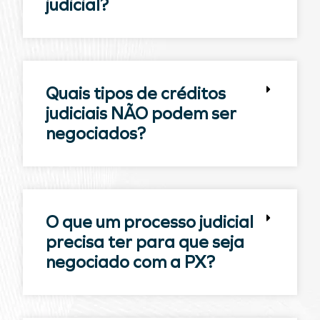
judicial?
Quais tipos de créditos
judiciais NÃO podem ser
negociados?
O que um processo judicial
precisa ter para que seja
negociado com a PX?