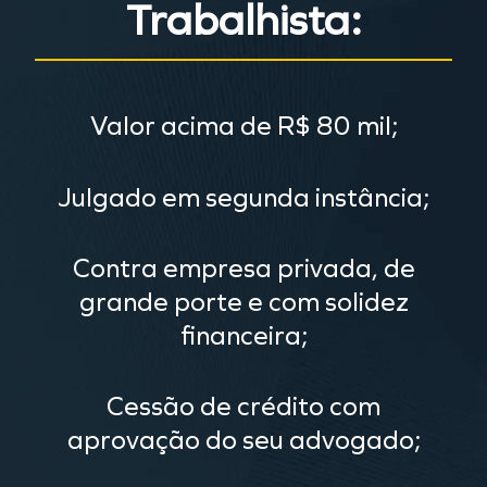
Trabalhista:
Valor acima de R$ 80 mil;
Julgado em segunda instância;
Contra empresa privada, de
grande porte e com solidez
financeira;
Cessão de crédito com
aprovação do seu advogado;