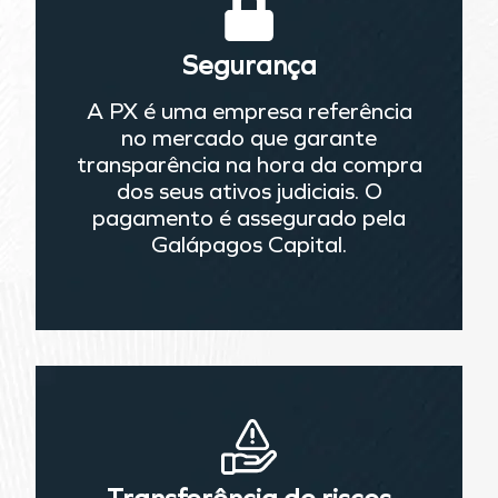
Segurança
A PX é uma empresa referência
no mercado que garante
transparência na hora da compra
dos seus ativos judiciais. O
pagamento é assegurado pela
Galápagos Capital.