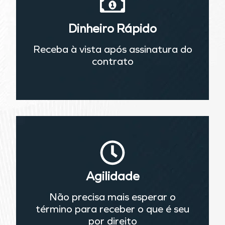
Dinheiro Rápido
Receba à vista após assinatura do
contrato
Agilidade
Não precisa mais esperar o
término para receber o que é seu
por direito