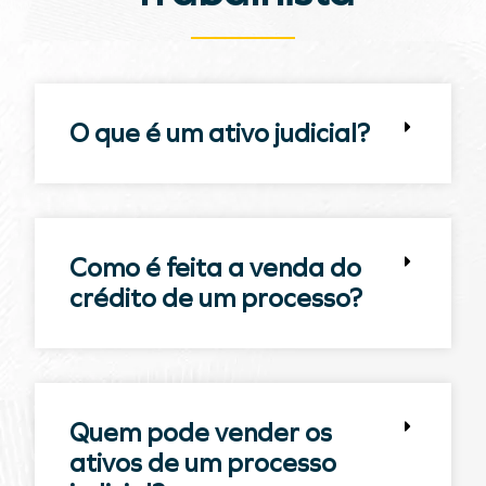
O que é um ativo judicial?
Como é feita a venda do
crédito de um processo?
Quem pode vender os
ativos de um processo