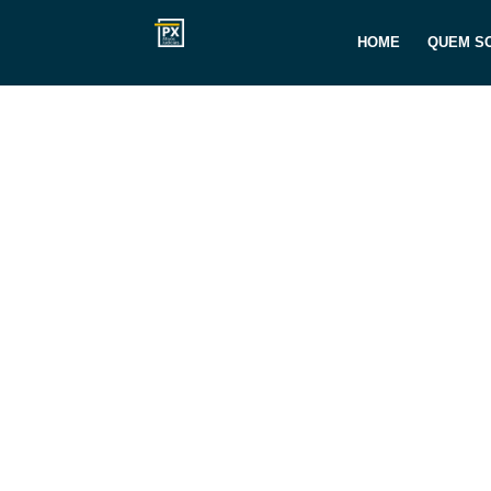
HOME
QUEM S