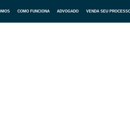
OMOS
COMO FUNCIONA
ADVOGADO
VENDA SEU PROCESS